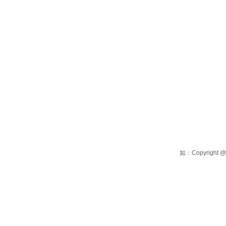
如：Copyright @ 