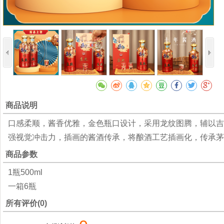
商品说明
口感柔顺，酱香优雅，金色瓶口设计，采用龙纹图腾，辅以吉
强视觉冲击力，插画的酱酒传承，将酿酒工艺插画化，传承茅
商品参数
1瓶500ml
一箱6瓶
所有评价(0)