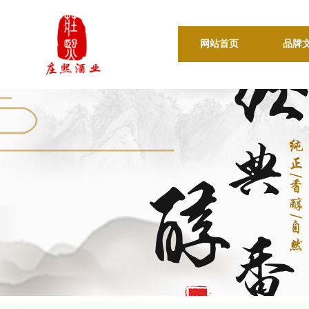
网站首页
品牌